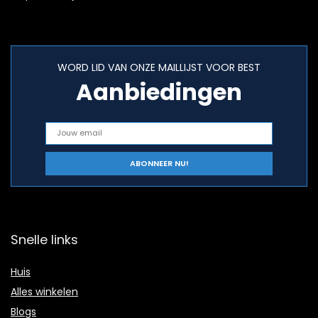
WORD LID VAN ONZE MAILLIJST VOOR BEST
Aanbiedingen
Snelle links
Huis
Alles winkelen
Blogs