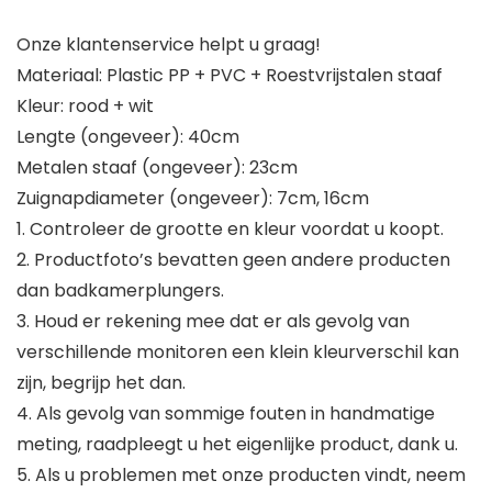
Onze klantenservice helpt u graag!
Materiaal: Plastic PP + PVC + Roestvrijstalen staaf
Kleur: rood + wit
Lengte (ongeveer): 40cm
Metalen staaf (ongeveer): 23cm
Zuignapdiameter (ongeveer): 7cm, 16cm
1. Controleer de grootte en kleur voordat u koopt.
2. Productfoto’s bevatten geen andere producten
dan badkamerplungers.
3. Houd er rekening mee dat er als gevolg van
verschillende monitoren een klein kleurverschil kan
zijn, begrijp het dan.
4. Als gevolg van sommige fouten in handmatige
meting, raadpleegt u het eigenlijke product, dank u.
5. Als u problemen met onze producten vindt, neem