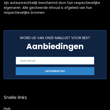
zijn auteursrechtelijk beschermd door hun respectievelijke
eigenaren. Alle geciteerde inhoud is afgeleid van hun
respectievelijke bronnen.
WORD LID VAN ONZE MAILLIJST VOOR BEST
Aanbiedingen
Snelle links
Huis