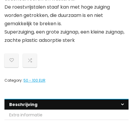
De roestvrijstalen staaf kan met hoge zuiging
worden getrokken, die duurzaam is en niet
gemakkelijk te breken is.
Superzuiging, een grote zuignap, een kleine zuignap,
zachte plastic adsorptie sterk
Category:
50 - 100 EUR
Beschrijving
Extra informatie