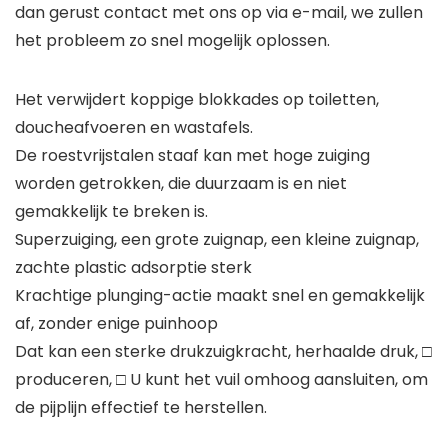
dan gerust contact met ons op via e-mail, we zullen
het probleem zo snel mogelijk oplossen.
Het verwijdert koppige blokkades op toiletten,
doucheafvoeren en wastafels.
De roestvrijstalen staaf kan met hoge zuiging
worden getrokken, die duurzaam is en niet
gemakkelijk te breken is.
Superzuiging, een grote zuignap, een kleine zuignap,
zachte plastic adsorptie sterk
Krachtige plunging-actie maakt snel en gemakkelijk
af, zonder enige puinhoop
Dat kan een sterke drukzuigkracht, herhaalde druk, □
produceren, □ U kunt het vuil omhoog aansluiten, om
de pijplijn effectief te herstellen.