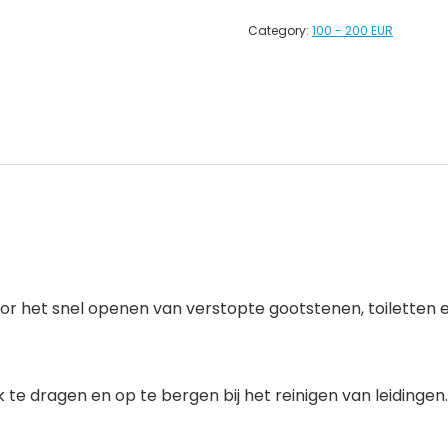
Category:
100 - 200 EUR
oor het snel openen van verstopte gootstenen, toiletten 
te dragen en op te bergen bij het reinigen van leidingen.