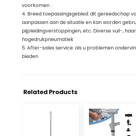
voorkomen .
4. Breed toepassingsgebied: dit gereedschap vo
aanpassen aan de situatie en kan worden gebruik
pijpleidingverstoppingen, etc. Diverse vuil-, 
hogedrukpneumatiek
5. After-sales service: als u problemen ondervi
bieden
Related Products