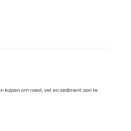
en kuipen om roest, vet en sediment aan te