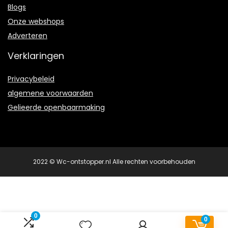
Blogs
Onze webshops
Adverteren
Verklaringen
Privacybeleid
algemene voorwaarden
Gelieerde openbaarmaking
2022 © Wc-ontstopper.nl Alle rechten voorbehouden
0
0