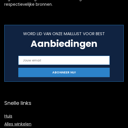
respectievelijke bronnen.
WORD LID VAN ONZE MAILLIJST VOOR BEST
Aanbiedingen
Snelle links
Huis
Alles winkelen