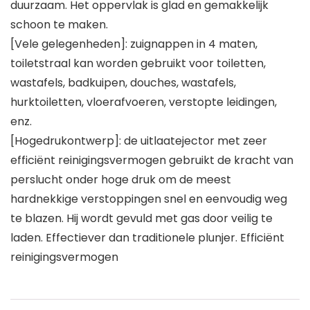
duurzaam. Het oppervlak is glad en gemakkelijk
schoon te maken.
[Vele gelegenheden]: zuignappen in 4 maten,
toiletstraal kan worden gebruikt voor toiletten,
wastafels, badkuipen, douches, wastafels,
hurktoiletten, vloerafvoeren, verstopte leidingen,
enz.
[Hogedrukontwerp]: de uitlaatejector met zeer
efficiënt reinigingsvermogen gebruikt de kracht van
perslucht onder hoge druk om de meest
hardnekkige verstoppingen snel en eenvoudig weg
te blazen. Hij wordt gevuld met gas door veilig te
laden. Effectiever dan traditionele plunjer. Efficiënt
reinigingsvermogen