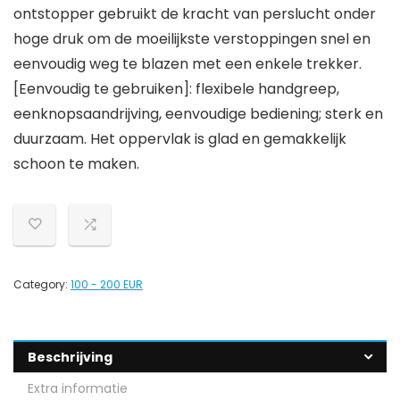
ontstopper gebruikt de kracht van perslucht onder
hoge druk om de moeilijkste verstoppingen snel en
eenvoudig weg te blazen met een enkele trekker.
[Eenvoudig te gebruiken]: flexibele handgreep,
eenknopsaandrijving, eenvoudige bediening; sterk en
duurzaam. Het oppervlak is glad en gemakkelijk
schoon te maken.
Category:
100 - 200 EUR
Beschrijving
Extra informatie