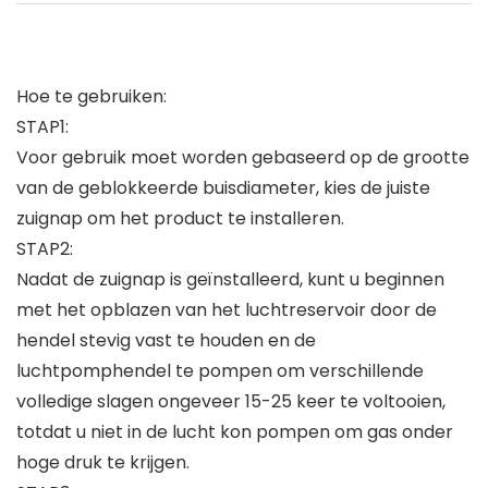
Hoe te gebruiken:
STAP1:
Voor gebruik moet worden gebaseerd op de grootte
van de geblokkeerde buisdiameter, kies de juiste
zuignap om het product te installeren.
STAP2:
Nadat de zuignap is geïnstalleerd, kunt u beginnen
met het opblazen van het luchtreservoir door de
hendel stevig vast te houden en de
luchtpomphendel te pompen om verschillende
volledige slagen ongeveer 15-25 keer te voltooien,
totdat u niet in de lucht kon pompen om gas onder
hoge druk te krijgen.