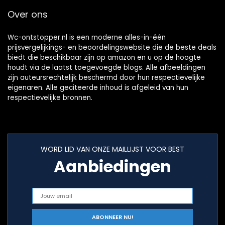
pijp
Over ons
Wc-ontstopper.nl is een moderne alles-in-één
prijsvergelijkings- en beoordelingswebsite die de beste deals
biedt die beschikbaar zijn op amazon en u op de hoogte
houdt via de laatst toegevoegde blogs. Alle afbeeldingen
zijn auteursrechtelijk beschermd door hun respectievelijke
eigenaren. Alle geciteerde inhoud is afgeleid van hun
respectievelijke bronnen.
WORD LID VAN ONZE MAILLIJST VOOR BEST
Aanbiedingen