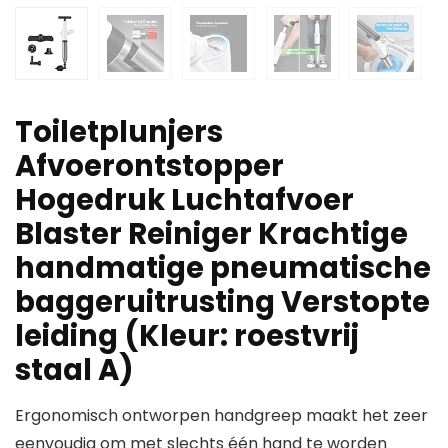
Toiletplunjers
Afvoerontstopper
Hogedruk Luchtafvoer
Blaster Reiniger Krachtige
handmatige pneumatische
baggeruitrusting Verstopte
leiding (Kleur: roestvrij
staal A)
Ergonomisch ontworpen handgreep maakt het zeer
eenvoudig om met slechts één hand te worden