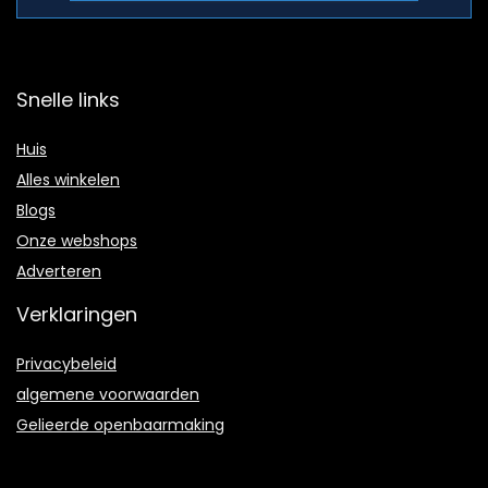
Snelle links
Huis
Alles winkelen
Blogs
Onze webshops
Adverteren
Verklaringen
Privacybeleid
algemene voorwaarden
Gelieerde openbaarmaking