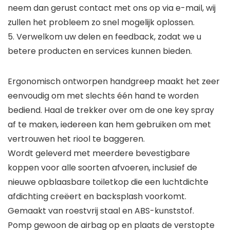
neem dan gerust contact met ons op via e-mail, wij
zullen het probleem zo snel mogelijk oplossen.
5. Verwelkom uw delen en feedback, zodat we u
betere producten en services kunnen bieden.
Ergonomisch ontworpen handgreep maakt het zeer
eenvoudig om met slechts één hand te worden
bediend. Haal de trekker over om de one key spray
af te maken, iedereen kan hem gebruiken om met
vertrouwen het riool te baggeren.
Wordt geleverd met meerdere bevestigbare
koppen voor alle soorten afvoeren, inclusief de
nieuwe opblaasbare toiletkop die een luchtdichte
afdichting creëert en backsplash voorkomt.
Gemaakt van roestvrij staal en ABS-kunststof.
Pomp gewoon de airbag op en plaats de verstopte