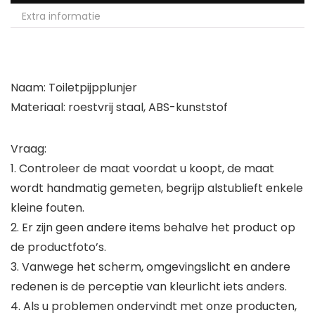
Extra informatie
Naam: Toiletpijpplunjer
Materiaal: roestvrij staal, ABS-kunststof
Vraag:
1. Controleer de maat voordat u koopt, de maat
wordt handmatig gemeten, begrijp alstublieft enkele
kleine fouten.
2. Er zijn geen andere items behalve het product op
de productfoto’s.
3. Vanwege het scherm, omgevingslicht en andere
redenen is de perceptie van kleurlicht iets anders.
4. Als u problemen ondervindt met onze producten,