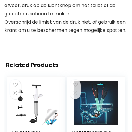
afvoer, druk op de luchtknop om het toilet of de
gootsteen schoon te maken.
Overschrijd de limiet van de druk niet, of gebruik een
krant om u te beschermen tegen mogelijke spatten.
Related Products