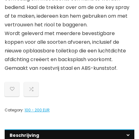
bediend. Haal de trekker over om de one key spray
af te maken, iedereen kan hem gebruiken om met
vertrouwen het riool te baggeren.
Wordt geleverd met meerdere bevestigbare
koppen voor alle soorten afvoeren, inclusief de
nieuwe opblaasbare toiletkop die een luchtdichte
afdichting creëert en backsplash voorkomt.
Gemaakt van roestvrij staal en ABS-kunststof.
Category:
100 - 200 EUR
Beschrijving