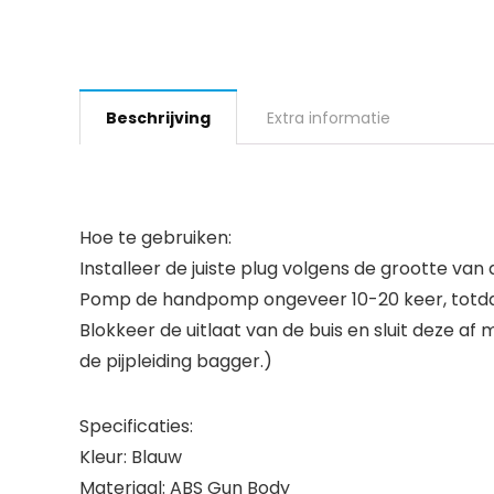
Beschrijving
Extra informatie
Hoe te gebruiken:
Installeer de juiste plug volgens de grootte van
Pomp de handpomp ongeveer 10-20 keer, totdat 
Blokkeer de uitlaat van de buis en sluit deze af 
de pijpleiding bagger.)
Specificaties:
Kleur: Blauw
Materiaal: ABS Gun Body