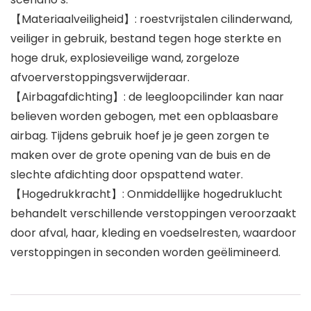
【Materiaalveiligheid】: roestvrijstalen cilinderwand,
veiliger in gebruik, bestand tegen hoge sterkte en
hoge druk, explosieveilige wand, zorgeloze
afvoerverstoppingsverwijderaar.
【Airbagafdichting】: de leegloopcilinder kan naar
believen worden gebogen, met een opblaasbare
airbag. Tijdens gebruik hoef je je geen zorgen te
maken over de grote opening van de buis en de
slechte afdichting door opspattend water.
【Hogedrukkracht】: Onmiddellijke hogedruklucht
behandelt verschillende verstoppingen veroorzaakt
door afval, haar, kleding en voedselresten, waardoor
verstoppingen in seconden worden geëlimineerd.