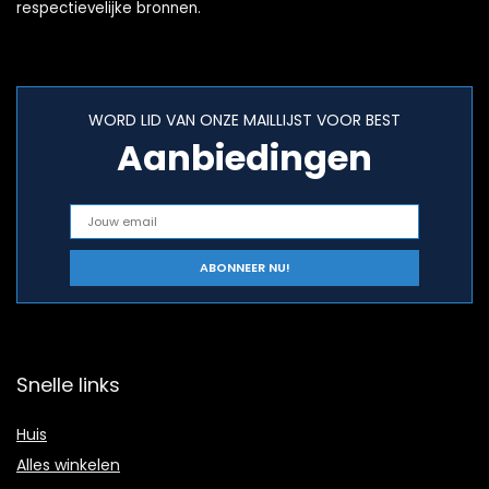
respectievelijke bronnen.
WORD LID VAN ONZE MAILLIJST VOOR BEST
Aanbiedingen
Snelle links
Huis
Alles winkelen