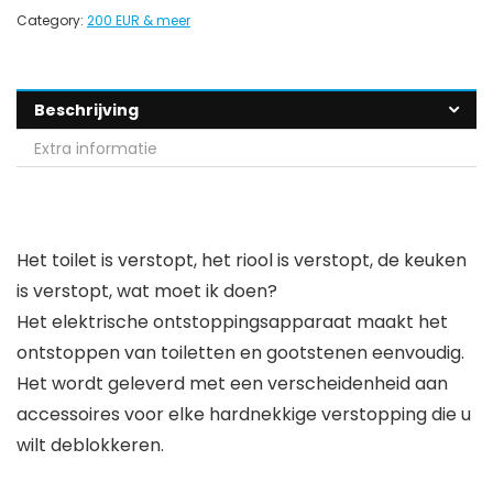
Category:
200 EUR & meer
Beschrijving
Extra informatie
Het toilet is verstopt, het riool is verstopt, de keuken
is verstopt, wat moet ik doen?
Het elektrische ontstoppingsapparaat maakt het
ontstoppen van toiletten en gootstenen eenvoudig.
Het wordt geleverd met een verscheidenheid aan
accessoires voor elke hardnekkige verstopping die u
wilt deblokkeren.