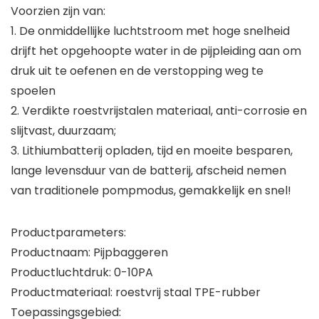
Voorzien zijn van:
1. De onmiddellijke luchtstroom met hoge snelheid
drijft het opgehoopte water in de pijpleiding aan om
druk uit te oefenen en de verstopping weg te
spoelen
2. Verdikte roestvrijstalen materiaal, anti-corrosie en
slijtvast, duurzaam;
3. Lithiumbatterij opladen, tijd en moeite besparen,
lange levensduur van de batterij, afscheid nemen
van traditionele pompmodus, gemakkelijk en snel!
Productparameters:
Productnaam: Pijpbaggeren
Productluchtdruk: 0-10PA
Productmateriaal: roestvrij staal TPE-rubber
Toepassingsgebied: