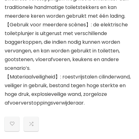
traditionele handmatige toiletstekkers en kan
meerdere keren worden gebruikt met één lading.
【Gebruik voor meerdere scènes】: de elektrische
toiletplunjer is uitgerust met verschillende
baggerkoppen, die indien nodig kunnen worden
vervangen, en kan worden gebruikt in toiletten,
gootstenen, vloerafvoeren, keukens en andere
scenario’s.
【Materiaalveiligheid】: roestvrijstalen cilinderwand,
veiliger in gebruik, bestand tegen hoge sterkte en
hoge druk, explosieveilige wand, zorgeloze
afvoerverstoppingsverwijderaar.