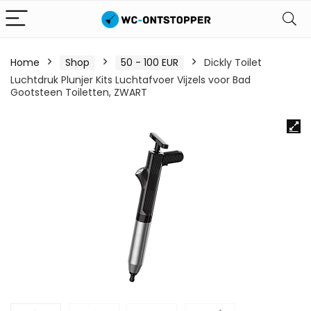
Home
Shop
50 - 100 EUR
Dickly Toilet
Luchtdruk Plunjer Kits Luchtafvoer Vijzels voor Bad
Gootsteen Toiletten, ZWART