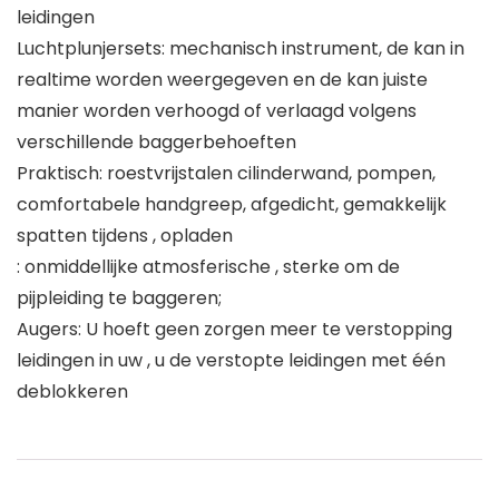
leidingen
Luchtplunjersets: mechanisch instrument, de kan in
realtime worden weergegeven en de kan juiste
manier worden verhoogd of verlaagd volgens
verschillende baggerbehoeften
Praktisch: roestvrijstalen cilinderwand, pompen,
comfortabele handgreep, afgedicht, gemakkelijk
spatten tijdens , opladen
: onmiddellijke atmosferische , sterke om de
pijpleiding te baggeren;
Augers: U hoeft geen zorgen meer te verstopping
leidingen in uw , u de verstopte leidingen met één
deblokkeren