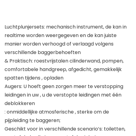
Luchtplunjersets: mechanisch instrument, de kan in
realtime worden weergegeven en de kan juiste
manier worden verhoogd of verlaagd volgens
verschillende baggerbehoeften
& Praktisch: roestvrijstalen cilinderwand, pompen,
comfortabele handgreep, afgedicht, gemakkelijk
spatten tijdens , opladen
Augers: U hoeft geen zorgen meer te verstopping
leidingen in uw , u de verstopte leidingen met één
deblokkeren
: onmiddellijke atmosferische , sterke om de
pijpleiding te baggeren;
Geschikt voor in verschillende scenario’s: toiletten,