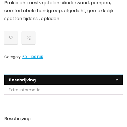
Praktisch: roestvrijstalen cilinderwand, pompen,
comfortabele handgreep, afgedicht, gemakkelijk
spatten tijdens , opladen
Category:
50 - 100 EUR
Beschrijving
Extra informatie
Beschrijving: