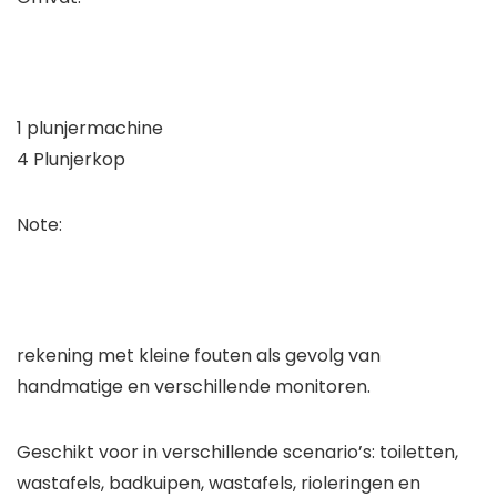
1 plunjermachine
4 Plunjerkop
Note:
rekening met kleine fouten als gevolg van
handmatige en verschillende monitoren.
Geschikt voor in verschillende scenario’s: toiletten,
wastafels, badkuipen, wastafels, rioleringen en