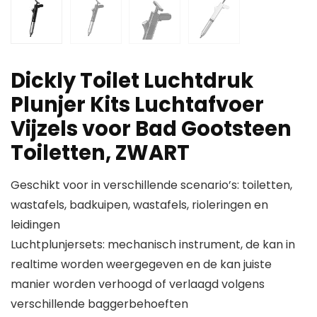
Dickly Toilet Luchtdruk
Plunjer Kits Luchtafvoer
Vijzels voor Bad Gootsteen
Toiletten, ZWART
Geschikt voor in verschillende scenario’s: toiletten,
wastafels, badkuipen, wastafels, rioleringen en
leidingen
Luchtplunjersets: mechanisch instrument, de kan in
realtime worden weergegeven en de kan juiste
manier worden verhoogd of verlaagd volgens
verschillende baggerbehoeften