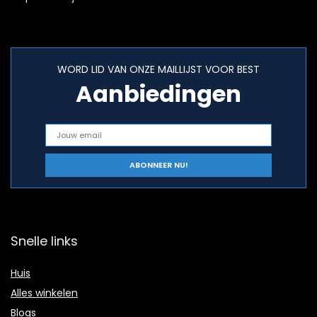
WORD LID VAN ONZE MAILLIJST VOOR BEST
Aanbiedingen
Snelle links
Huis
Alles winkelen
Blogs