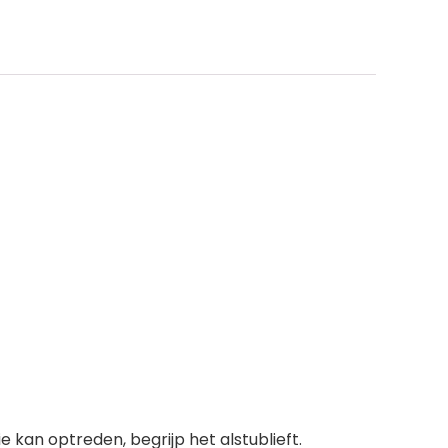
 kan optreden, begrijp het alstublieft.