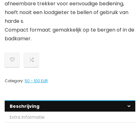
afneembare trekker voor eenvoudige bediening,
hoeft nooit een loodgieter te bellen of gebruik van
harde s.
Compact formaat: gemakkelijk op te bergen of in de
badkamer.
Category:
50 - 100 EUR
Beschrijving
Extra informatie