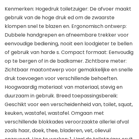
Kenmerken: Hogedruk toiletzuiger: De afvoer maakt
gebruik van de hoge druk ed om de zwaarste
klompen snel te blazen en. Ergonomisch ontwerp:
Dubbele handgrepen en afneembare trekker voor
eenvoudige bediening, nooit een loodgieter te bellen
of gebruik van harde s. Compact formaat: Eenvoudig
op te bergen of in de badkamer. Zichtbare meter:
Zichtbaar maatontwerp voor gemakkelijke en snelle
druk toevoegen voor verschillende behoeften.
Hoogwaardig materiaal: van materiaal, stevig en
duurzaam in gebruik. Breed toepassingsbereik:
Geschikt voor een verscheidenheid van, toilet, squat,
keuken, wastafel, wastafel. Omgaan met
verschillende blokkades veroorzaakte allerlei afval
zoals haar, doek, thee, bladeren, vet, olievuil