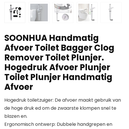
SOONHUA Handmatig
Afvoer Toilet Bagger Clog
Remover Toilet Plunjer.
Hogedruk Afvoer Plunjer
Toilet Plunjer Handmatig
Afvoer
Hogedruk toiletzuiger: De afvoer maakt gebruik van
de hoge druk ed om de zwaarste klompen snel te
blazen en.
Ergonomisch ontwerp: Dubbele handgrepen en