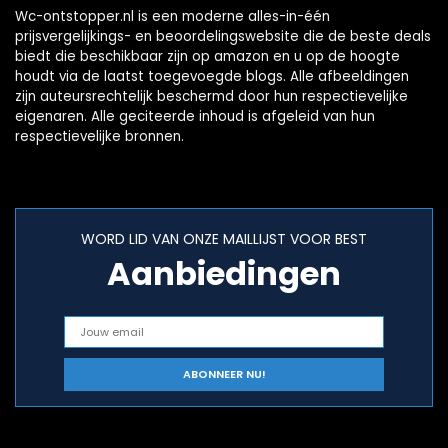
Wc-ontstopper.nl is een moderne alles-in-één
prijsvergelijkings- en beoordelingswebsite die de beste deals
biedt die beschikbaar zijn op amazon en u op de hoogte
houdt via de laatst toegevoegde blogs. Alle afbeeldingen
zijn auteursrechtelijk beschermd door hun respectievelijke
eigenaren. Alle geciteerde inhoud is afgeleid van hun
respectievelijke bronnen.
WORD LID VAN ONZE MAILLIJST VOOR BEST
Aanbiedingen