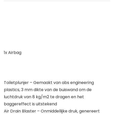
1x Airbag
Toiletplunjer – Gemaakt van abs engineering
plastics, 3 mm dikte van de buiswand om de
luchtdruk van 8 kg/m2 te dragen en het
baggereffect is uitstekend
Air Drain Blaster – Onmiddellijke druk, genereert