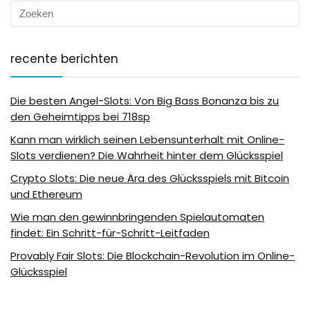
recente berichten
Die besten Angel-Slots: Von Big Bass Bonanza bis zu
den Geheimtipps bei 718sp
Kann man wirklich seinen Lebensunterhalt mit Online-
Slots verdienen? Die Wahrheit hinter dem Glücksspiel
Crypto Slots: Die neue Ära des Glücksspiels mit Bitcoin
und Ethereum
Wie man den gewinnbringenden Spielautomaten
findet: Ein Schritt-für-Schritt-Leitfaden
Provably Fair Slots: Die Blockchain-Revolution im Online-
Glücksspiel