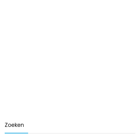
Zoeken