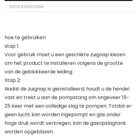
Extra informatie
hoe te gebruiken:
stap 1:
Voor gebruik moet u een geschikte zuignap kiezen
om het product te installeren volgens de grootte
van de geblokkeerde leiding.
Stap 2:
Nadat de zuignap is geïnstalleerd, houdt u de hendel
vast en trekt u aan de pompstang om ongeveer 15-
25 keer met een volledige slag te pompen. Totdat er
geen lucht kan worden ingepompt en gas onder
hoge druk wordt verkregen, kan de gasopslagtank
worden opgeblazen.