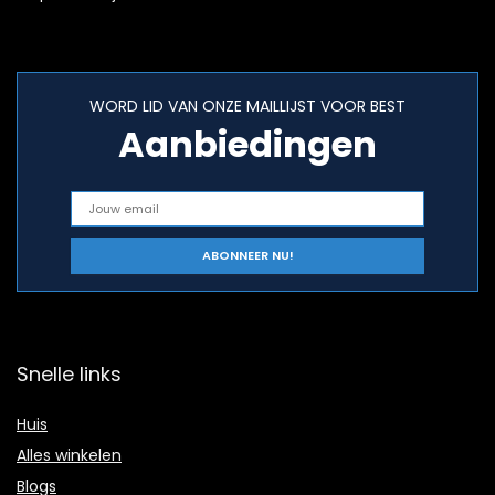
WORD LID VAN ONZE MAILLIJST VOOR BEST
Aanbiedingen
Snelle links
Huis
Alles winkelen
Blogs