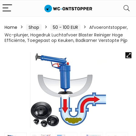
Home
Shop
50 - 100 EUR
Afvoerontstopper,
Wc-plunjer, Hogedruk Luchtafvoer Blaster Reiniger Hoge
Efficiënte, Toegepast op Keuken, Badkamer Verstopte Pijp