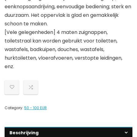
eenknopsaandrijving, eenvoudige bediening; sterk en
duurzaam. Het oppervlak is glad en gemakkelijk
schoon te maken.
[Vele gelegenheden] 4 maten zuignappen,
toiletstraal kan worden gebruikt voor toiletten,
wastafels, badkuipen, douches, wastafels,
hurktoiletten, vloerafvoeren, verstopte leidingen,
enz.
Category:
50 - 100 EUR
Beschrijving