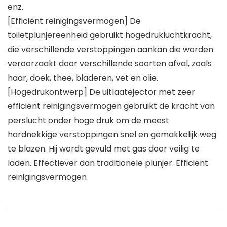
enz.
[Efficiënt reinigingsvermogen] De
toiletplunjereenheid gebruikt hogedrukluchtkracht,
die verschillende verstoppingen aankan die worden
veroorzaakt door verschillende soorten afval, zoals
haar, doek, thee, bladeren, vet en olie.
[Hogedrukontwerp] De uitlaatejector met zeer
efficiënt reinigingsvermogen gebruikt de kracht van
perslucht onder hoge druk om de meest
hardnekkige verstoppingen snel en gemakkelijk weg
te blazen. Hij wordt gevuld met gas door veilig te
laden. Effectiever dan traditionele plunjer. Efficiënt
reinigingsvermogen