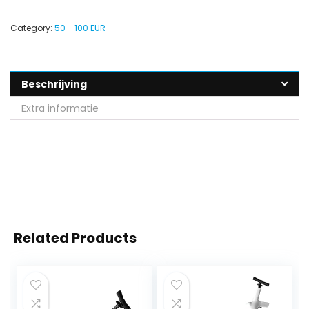
Category:
50 - 100 EUR
Beschrijving
Extra informatie
Related Products