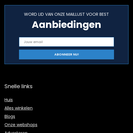
WORD LID VAN ONZE MAILLIJST VOOR BEST
Aanbiedingen
Snelle links
Huis
Alles winkelen
Blogs
Onze webshops