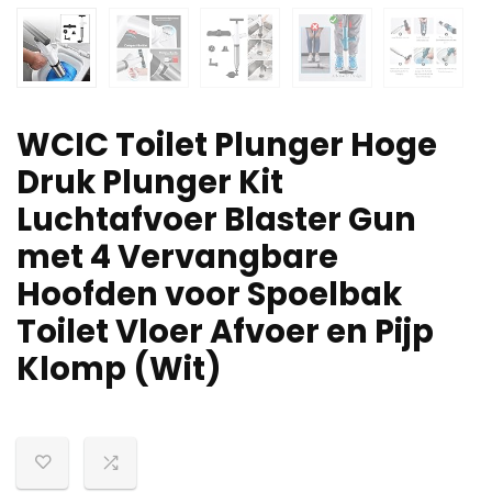
WCIC Toilet Plunger Hoge
Druk Plunger Kit
Luchtafvoer Blaster Gun
met 4 Vervangbare
Hoofden voor Spoelbak
Toilet Vloer Afvoer en Pijp
Klomp (Wit)