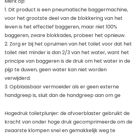
Merk op:
1. Dit product is een pneumatische baggermachine,
voor het grootste deel van de blokkering van het
leven is het effectief baggeren, maar niet 100%
baggeren, zware blokkades, probeer het opnieuw.
2. Zorg er bij het opruimen van het toilet voor dat het
toilet niet minder is dan 2/3 van het water, want het
principe van baggeren is de druk om het water in de
pijp te duwen, geen water kan niet worden
verwijderd.
3. Opblaasbaar vermoeider als er geen externe
handgreep is, sluit dan de handgreep aan om ge
Hogedruk toiletplunjer: de afvoerblaster gebruikt de
kracht van onder hoge druk gecomprimeerde om de
zwaarste klompen snel en gemakkelijk weg te