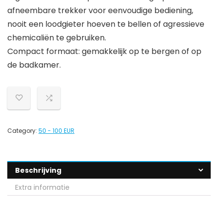
afneembare trekker voor eenvoudige bediening,
nooit een loodgieter hoeven te bellen of agressieve
chemicaliën te gebruiken.
Compact formaat: gemakkelijk op te bergen of op
de badkamer.
Category:
50 - 100 EUR
Beschrijving
Extra informatie