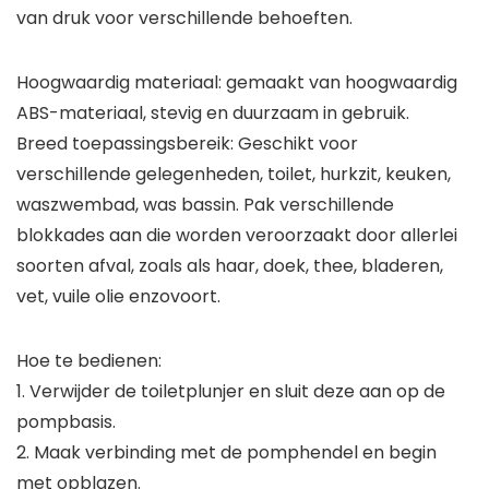
van druk voor verschillende behoeften.
Hoogwaardig materiaal: gemaakt van hoogwaardig
ABS-materiaal, stevig en duurzaam in gebruik.
Breed toepassingsbereik: Geschikt voor
verschillende gelegenheden, toilet, hurkzit, keuken,
waszwembad, was bassin. Pak verschillende
blokkades aan die worden veroorzaakt door allerlei
soorten afval, zoals als haar, doek, thee, bladeren,
vet, vuile olie enzovoort.
Hoe te bedienen:
1. Verwijder de toiletplunjer en sluit deze aan op de
pompbasis.
2. Maak verbinding met de pomphendel en begin
met opblazen.