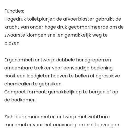
Functies:
Hogedruk toiletplunjer: de afvoerblaster gebruikt de
kracht van onder hoge druk gecomprimeerde om de
zwaarste klompen snel en gemakkelijk weg te
blazen.
Ergonomisch ontwerp: dubbele handgrepen en
afneembare trekker voor eenvoudige bediening,
nooit een loodgieter hoeven te bellen of agressieve
chemicaliën te gebruiken.
Compact formaat: gemakkelijk op te bergen of op
de badkamer.
Zichtbare manometer: ontwerp met zichtbare
manometer voor het eenvoudig en snel toevoegen