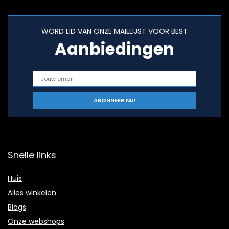
WORD LID VAN ONZE MAILLIJST VOOR BEST
Aanbiedingen
Snelle links
Huis
Alles winkelen
Blogs
Onze webshops