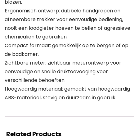
blazen.
Ergonomisch ontwerp: dubbele handgrepen en
afneembare trekker voor eenvoudige bediening,
nooit een loodgieter hoeven te bellen of agressieve
chemicaliën te gebruiken.
Compact formaat: gemakkelijk op te bergen of op
de badkamer.
Zichtbare meter: zichtbaar meterontwerp voor
eenvoudige en snelle druktoevoeging voor
verschillende behoeften.
Hoogwaardig materiaal: gemaakt van hoogwaardig
ABS-materiaal, stevig en duurzaam in gebruik.
Related Products