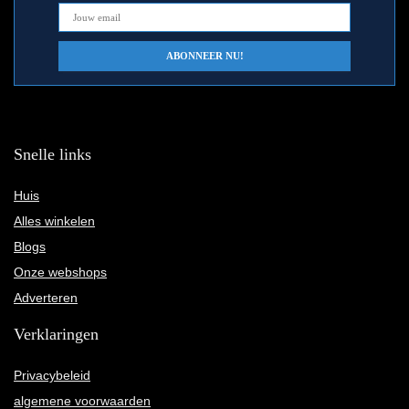
Snelle links
Huis
Alles winkelen
Blogs
Onze webshops
Adverteren
Verklaringen
Privacybeleid
algemene voorwaarden