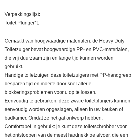
Verpakkingslijst:
Toilet Plunger*1
Gemaakt van hoogwaardige materialen: de Heavy Duty
Toiletzuiger bevat hoogwaardige PP- en PVC-materialen,
die vrij duurzaam zijn en lange tijd kunnen worden
gebruikt.
Handige toiletzuiger: deze toiletzuigers met PP-handgreep
besparen tijd en moeite door snel allerlei
blokkeringsproblemen voor u op te lossen.
Eenvoudig te gebruiken: deze zware toiletplunjers kunnen
eenvoudig worden opgeslagen, alleen in uw keuken of
badkamer. Omdat ze het gat ontwerp hebben.
Comfortabel in gebruik: je kunt deze toiletschrobber voor
het ontstoppen van de meest hardnekkige afvoer, die een