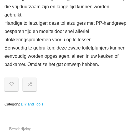
die vrij duurzaam zijn en lange tijd kunnen worden
gebruikt.
Handige toiletzuiger: deze toiletzuigers met PP-handgreep
besparen tijd en moeite door snel allerlei
blokkeringsproblemen voor u op te lossen.
Eenvoudig te gebruiken: deze zware toiletplunjers kunnen
eenvoudig worden opgeslagen, alleen in uw keuken of
badkamer. Omdat ze het gat ontwerp hebben.
Category:
DIY and Tools
Beschrijving