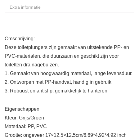
Extra informatie
Omschrijving:
Deze toiletplungers zijn gemaakt van uitstekende PP- en
PVC-materialen, die duurzaam en geschikt zijn voor
toiletten drainagebuizen.
1. Gemaakt van hoogwaardig materiaal, lange levensduur.
2. Ontworpen met PP-handvat, handig in gebruik.
3. Robuust en antislip, gemakkelijk te hanteren.
Eigenschappen:
Kleur: Grijs/Groen
Materiaal: PP, PVC
Grootte: ongeveer 17×12.5×12.5cm/6.69*4.92*4.92 inch