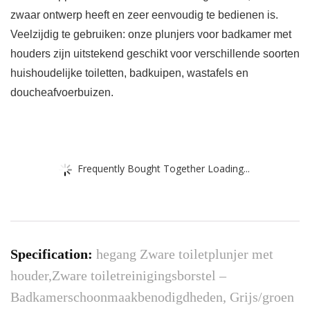
zwaar ontwerp heeft en zeer eenvoudig te bedienen is.
Veelzijdig te gebruiken: onze plunjers voor badkamer met
houders zijn uitstekend geschikt voor verschillende soorten
huishoudelijke toiletten, badkuipen, wastafels en
doucheafvoerbuizen.
Frequently Bought Together Loading...
Specification:
hegang Zware toiletplunjer met
houder,Zware toiletreinigingsborstel –
Badkamerschoonmaakbenodigdheden, Grijs/groen