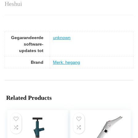
Heshui
Gegarandeerde
‎unknown
software-
updates tot
Brand
Merk: hegang
Related Products