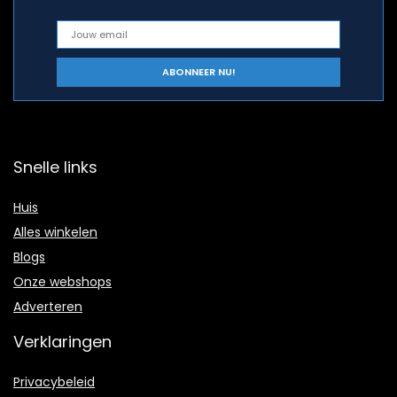
Snelle links
Huis
Alles winkelen
Blogs
Onze webshops
Adverteren
Verklaringen
Privacybeleid