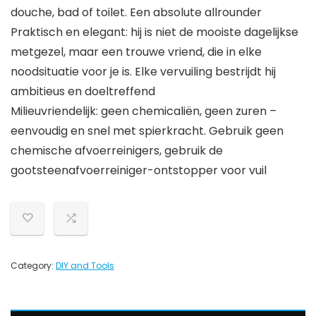
douche, bad of toilet. Een absolute allrounder
Praktisch en elegant: hij is niet de mooiste dagelijkse
metgezel, maar een trouwe vriend, die in elke
noodsituatie voor je is. Elke vervuiling bestrijdt hij
ambitieus en doeltreffend
Milieuvriendelijk: geen chemicaliën, geen zuren –
eenvoudig en snel met spierkracht. Gebruik geen
chemische afvoerreinigers, gebruik de
gootsteenafvoerreiniger-ontstopper voor vuil
Category:
DIY and Tools