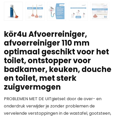
kör4u Afvoerreiniger,
afvoerreiniger 110 mm
optimaal geschikt voor het
toilet, ontstopper voor
badkamer, keuken, douche
en toilet, met sterk
zuigvermogen
PROBLEMEN MET DE UITgietsel: door de over- en
onderdruk verwijder je zonder problemen de
vervelende verstoppingen in de wastafel, gootsteen,