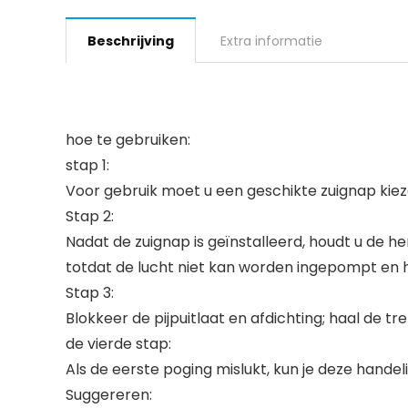
Beschrijving
Extra informatie
hoe te gebruiken:
stap 1:
Voor gebruik moet u een geschikte zuignap kiez
Stap 2:
Nadat de zuignap is geïnstalleerd, houdt u de
totdat de lucht niet kan worden ingepompt en
Stap 3:
Blokkeer de pijpuitlaat en afdichting; haal de tr
de vierde stap:
Als de eerste poging mislukt, kun je deze handel
Suggereren: