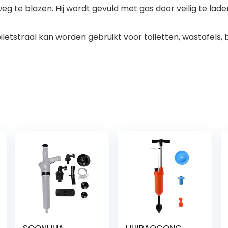
te blazen. Hij wordt gevuld met gas door veilig te laden. 
letstraal kan worden gebruikt voor toiletten, wastafels, 