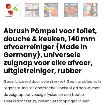
Abrush Pömpel voor toilet,
douche & keuken, 140 mm
afvoerreiniger (Made in
Germany), universele
zuignap voor elke afvoer,
uitgietreiniger, rubber
Gecertificeerd door vele sterkte? Geen probleem. In
tegenstelling tot chemische vloeistof grijpen wij met
de zuignap eenvoudige fysica en een beetje
spierkracht terug, lossen verstoppingen in een