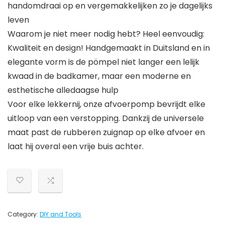
handomdraai op en vergemakkelijken zo je dagelijks
leven
Waarom je niet meer nodig hebt? Heel eenvoudig:
Kwaliteit en design! Handgemaakt in Duitsland en in
elegante vorm is de pömpel niet langer een lelijk
kwaad in de badkamer, maar een moderne en
esthetische alledaagse hulp
Voor elke lekkernij, onze afvoerpomp bevrijdt elke
uitloop van een verstopping. Dankzij de universele
maat past de rubberen zuignap op elke afvoer en
laat hij overal een vrije buis achter.
Category:
DIY and Tools