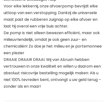
Voor elke lekkernij, onze afvoerpomp bevrijdt elke
uitloop van een verstopping. Dankzij de universele
maat past de rubberen zuignap op elke afvoer en
laat hij overal een vrije buis achter.
De pomp is niet alleen bewezen efficiënt, maar ook
milieuvriendelijk, omdat je ook geen zuur- en
chemicaliën! Zo doe je het milieu en je portemonnee
een plezier
DRAAIE DRAAIR DRAAI: Wij van Abrush hebben
vertrouwen in onze kwaliteit en willen u daarom een
absoluut risicovrije bestelling mogelijk maken: Als u
niet 100% tevreden bent, ontvangt u uw geld terug –
zonder als en maar!