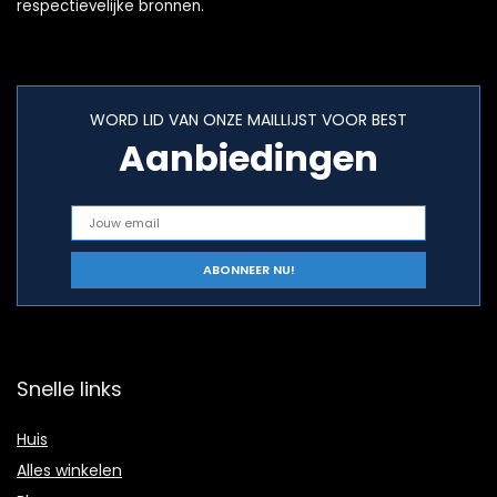
respectievelijke bronnen.
WORD LID VAN ONZE MAILLIJST VOOR BEST
Aanbiedingen
Snelle links
Huis
Alles winkelen