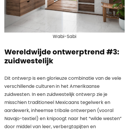
Wabi-Sabi
Wereldwijde ontwerptrend #3:
zuidwestelijk
Dit ontwerp is een glorieuze combinatie van de vele
verschillende culturen in het Amerikaanse
zuidwesten. In een zuidwestelijk ontwerp zie je
misschien traditioneel Mexicaans tegelwerk en
aardewerk, inheemse tribale ontwerpen (vooral
Navajo-textiel) en knipoogt naar het “wilde westen”
door middel van leer, verbergtapijten en