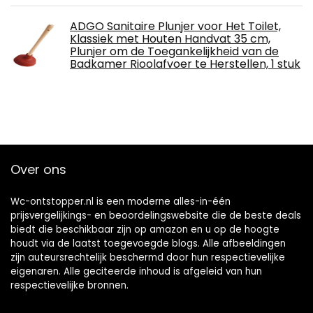
ADGO Sanitaire Plunjer voor Het Toilet,
Klassiek met Houten Handvat 35 cm,
Plunjer om de Toegankelijkheid van de
Badkamer Rioolafvoer te Herstellen, 1 stuk
Over ons
Wc-ontstopper.nl is een moderne alles-in-één
prijsvergelijkings- en beoordelingswebsite die de beste deals
biedt die beschikbaar zijn op amazon en u op de hoogte
houdt via de laatst toegevoegde blogs. Alle afbeeldingen
zijn auteursrechtelijk beschermd door hun respectievelijke
eigenaren. Alle geciteerde inhoud is afgeleid van hun
respectievelijke bronnen.