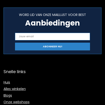
WORD LID VAN ONZE MAILLIJST VOOR BEST
Aanbiedingen
Snelle links
Huis
Alles winkelen
Blogs
Onze webshops