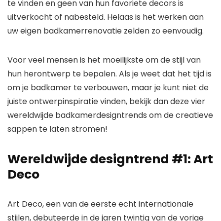
te vinden en geen van hun favoriete decors is
uitverkocht of nabesteld. Helaas is het werken aan
uw eigen badkamerrenovatie zelden zo eenvoudig.
Voor veel mensen is het moeilijkste om de stijl van
hun herontwerp te bepalen. Als je weet dat het tijd is
om je badkamer te verbouwen, maar je kunt niet de
juiste ontwerpinspiratie vinden, bekijk dan deze vier
wereldwijde badkamerdesigntrends om de creatieve
sappen te laten stromen!
Wereldwijde designtrend #1: Art
Deco
Art Deco, een van de eerste echt internationale
stijlen, debuteerde in de jaren twintig van de vorige