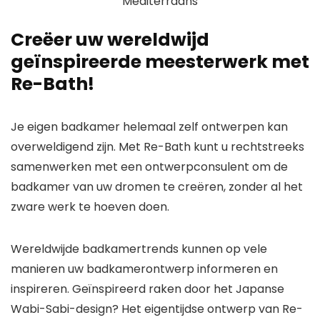
Mediterraans
Creëer uw wereldwijd
geïnspireerde meesterwerk met
Re-Bath!
Je eigen badkamer helemaal zelf ontwerpen kan
overweldigend zijn. Met Re-Bath kunt u rechtstreeks
samenwerken met een ontwerpconsulent om de
badkamer van uw dromen te creëren, zonder al het
zware werk te hoeven doen.
Wereldwijde badkamertrends kunnen op vele
manieren uw badkamerontwerp informeren en
inspireren. Geïnspireerd raken door het Japanse
Wabi-Sabi-design? Het eigentijdse ontwerp van Re-