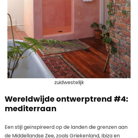
zuidwestelijk
Wereldwijde ontwerptrend #4:
mediterraan
Een stijl geïnspireerd op de landen die grenzen aan
de Middellandse Zee, zoals Griekenland, Ibiza en