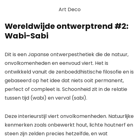
Art Deco
Wereldwijde ontwerptrend #2:
Wabi-Sabi
Dit is een Japanse ontwerpesthetiek die de natuur,
onvolkomenheden en eenvoud viert. Het is
ontwikkeld vanuit de zenboeddhistische filosofie en is
gebaseerd op het idee dat niets ooit permanent,
perfect of compleet is. Schoonheid zit in de relatie
tussen tijd (wabi) en verval (sabi).
Deze interieurstijl viert onvolkomenheden. Natuurlijke
kenmerken zoals onbewerkt hout, lichte houtnerf en
steen zijn zelden precies hetzelfde, en wat