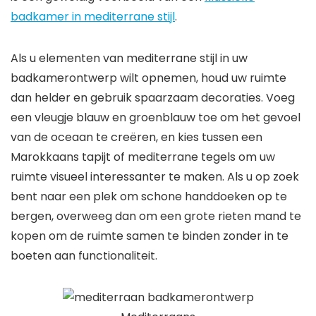
badkamer in mediterrane stijl
.
Als u elementen van mediterrane stijl in uw
badkamerontwerp wilt opnemen, houd uw ruimte
dan helder en gebruik spaarzaam decoraties. Voeg
een vleugje blauw en groenblauw toe om het gevoel
van de oceaan te creëren, en kies tussen een
Marokkaans tapijt of mediterrane tegels om uw
ruimte visueel interessanter te maken. Als u op zoek
bent naar een plek om schone handdoeken op te
bergen, overweeg dan om een ​​grote rieten mand te
kopen om de ruimte samen te binden zonder in te
boeten aan functionaliteit.