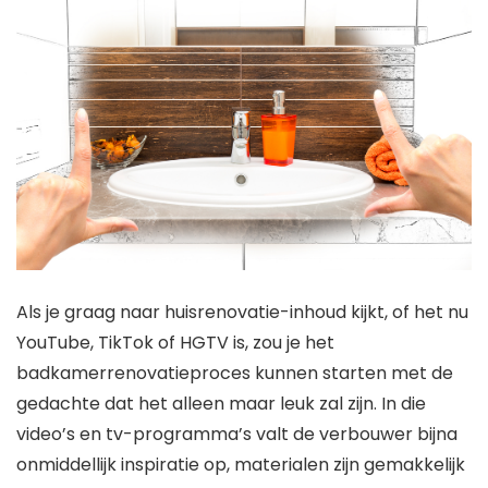
Als je graag naar huisrenovatie-inhoud kijkt, of het nu
YouTube, TikTok of HGTV is, zou je het
badkamerrenovatieproces kunnen starten met de
gedachte dat het alleen maar leuk zal zijn. In die
video’s en tv-programma’s valt de verbouwer bijna
onmiddellijk inspiratie op, materialen zijn gemakkelijk