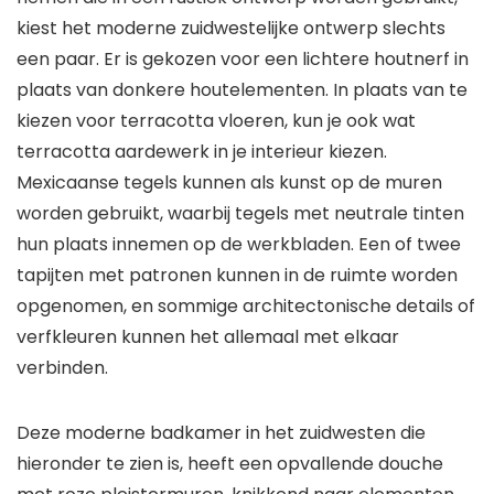
kiest het moderne zuidwestelijke ontwerp slechts
een paar. Er is gekozen voor een lichtere houtnerf in
plaats van donkere houtelementen. In plaats van te
kiezen voor terracotta vloeren, kun je ook wat
terracotta aardewerk in je interieur kiezen.
Mexicaanse tegels kunnen als kunst op de muren
worden gebruikt, waarbij tegels met neutrale tinten
hun plaats innemen op de werkbladen. Een of twee
tapijten met patronen kunnen in de ruimte worden
opgenomen, en sommige architectonische details of
verfkleuren kunnen het allemaal met elkaar
verbinden.
Deze moderne badkamer in het zuidwesten die
hieronder te zien is, heeft een opvallende douche