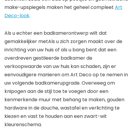
make-upspiegels maken het geheel compleet
Art
Deco-look
.
Als u echter een badkamerontwerp wilt dat
gemakkelijker met
Als u zich zorgen maakt over de
inrichting van uw huis of als u bang bent dat een
overdreven gestileerde badkamer de
verkoopwaarde van uw huis kan schaden, zijn er
eenvoudigere manieren om Art Deco op te nemen in
uw volgende badkamerupgrade. Overweeg om
knipogen aan de stijl toe te voegen door een
kenmerkende muur met behang te maken, gouden
hardware in de douche, wastafel en verlichting te
kiezen en vast te houden aan een zwart-wit
kleurenschema.