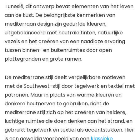
Tunesië, dit ontwerp bevat elementen van het leven
aan de kust. De belangrijkste kenmerken van
mediterraan design zijn gedurfde kleuren,
uitgebalanceerd met neutrale tinten, natuurlijke
vezels en het creëren van een naadloze ervaring
tussen binnen- en buitenruimtes door open
plattegronden en grote ramen.
De mediterrane stijl deelt vergelijkbare motieven
met de Southwest-stijl door tegelwerk en textiel met
patronen. Maar in plaats van warme kleuren en
donkere houtnerven te gebruiken, richt de
mediterrane stijl zich op het creëren van heldere,
luchtige ruimtes die doen denken aan het strand, en
gebruikt tegelwerk en textiel als accentstukken. Hier
is een geweldig voorbeeld van een
klassieke