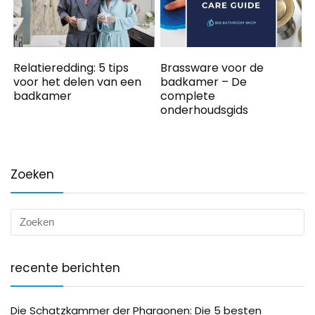
Relatieredding: 5 tips
Brassware voor de
voor het delen van een
badkamer – De
badkamer
complete
onderhoudsgids
Zoeken
recente berichten
Die Schatzkammer der Pharaonen: Die 5 besten