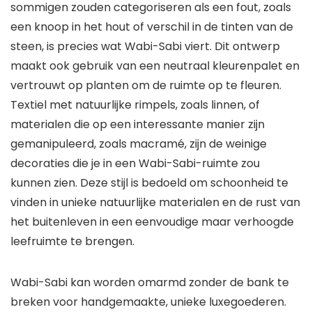
sommigen zouden categoriseren als een fout, zoals
een knoop in het hout of verschil in de tinten van de
steen, is precies wat Wabi-Sabi viert. Dit ontwerp
maakt ook gebruik van een neutraal kleurenpalet en
vertrouwt op planten om de ruimte op te fleuren.
Textiel met natuurlijke rimpels, zoals linnen, of
materialen die op een interessante manier zijn
gemanipuleerd, zoals macramé, zijn de weinige
decoraties die je in een Wabi-Sabi-ruimte zou
kunnen zien. Deze stijl is bedoeld om schoonheid te
vinden in unieke natuurlijke materialen en de rust van
het buitenleven in een eenvoudige maar verhoogde
leefruimte te brengen.
Wabi-Sabi kan worden omarmd zonder de bank te
breken voor handgemaakte, unieke luxegoederen.