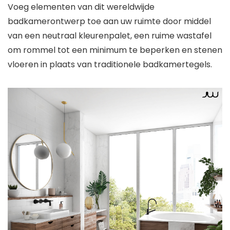
Voeg elementen van dit wereldwijde
badkamerontwerp toe aan uw ruimte door middel
van een neutraal kleurenpalet, een ruime wastafel
om rommel tot een minimum te beperken en stenen
vloeren in plaats van traditionele badkamertegels.