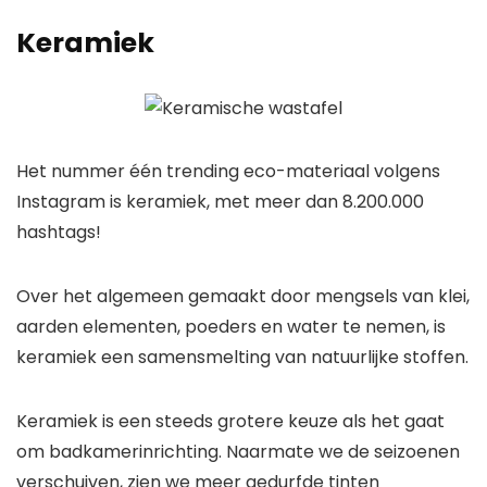
Keramiek
Het nummer één trending eco-materiaal volgens
Instagram is keramiek, met meer dan 8.200.000
hashtags!
Over het algemeen gemaakt door mengsels van klei,
aarden elementen, poeders en water te nemen, is
keramiek een samensmelting van natuurlijke stoffen.
Keramiek is een steeds grotere keuze als het gaat
om badkamerinrichting. Naarmate we de seizoenen
verschuiven, zien we meer gedurfde tinten