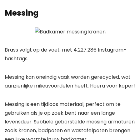
Messing
Brass volgt op de voet, met 4.227.286 Instagram-
hashtags.
Messing kan oneindig vaak worden gerecycled, wat
aanzienlijke milieuvoordelen heeft. Hoera voor koper!
Messing is een tijdloos materiaal, perfect om te
gebruiken als je op zoek bent naar een lange
levensduur. Subtiele geborstelde messing armaturen
zoals kranen, badpoten en wastafelpoten brengen
een luxe warmte in uw badkamer.