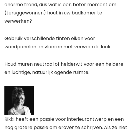
enorme trend, dus wat is een beter moment om
(teruggewonnen) hout in uw badkamer te
verwerken?
Gebruik verschillende tinten eiken voor
wandpanelen en vloeren met verweerde look.
Houd muren neutraal of helderwit voor een heldere
en luchtige, natuurlijk ogende ruimte.
Rikki heeft een passie voor interieurontwerp en een
nog grotere passie om erover te schrijven. Als ze niet