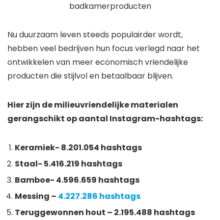
Nu duurzaam leven steeds populairder wordt,
hebben veel bedrijven hun focus verlegd naar het
ontwikkelen van meer economisch vriendelijke
producten die stijlvol en betaalbaar blijven.
Hier zijn de milieuvriendelijke materialen
gerangschikt op aantal Instagram-hashtags:
Keramiek- 8.201.054 hashtags
Staal- 5.416.219 hashtags
Bamboe- 4.596.659 hashtags
Messing –
4.227.286 hashtags
Teruggewonnen hout – 2.195.488 hashtags