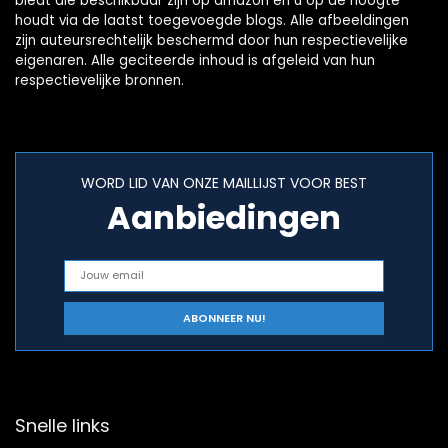
biedt die beschikbaar zijn op amazon en u op de hoogte
houdt via de laatst toegevoegde blogs. Alle afbeeldingen
zijn auteursrechtelijk beschermd door hun respectievelijke
eigenaren. Alle geciteerde inhoud is afgeleid van hun
respectievelijke bronnen.
WORD LID VAN ONZE MAILLIJST VOOR BEST
Aanbiedingen
Snelle links