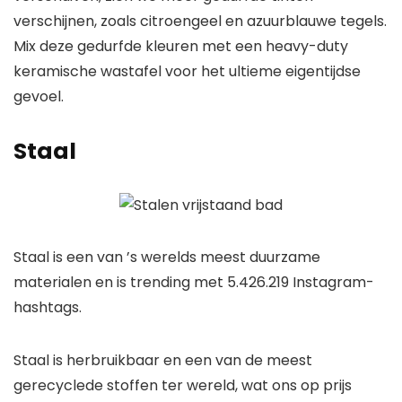
verschijnen, zoals citroengeel en azuurblauwe tegels.
Mix deze gedurfde kleuren met een heavy-duty
keramische wastafel voor het ultieme eigentijdse
gevoel.
Staal
Staal is een van ’s werelds meest duurzame
materialen en is trending met 5.426.219 Instagram-
hashtags.
Staal is herbruikbaar en een van de meest
gerecyclede stoffen ter wereld, wat ons op prijs