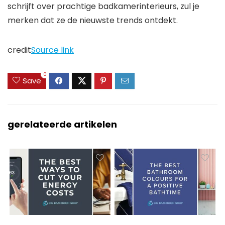
schrijft over prachtige badkamerinterieurs, zul je
merken dat ze de nieuwste trends ontdekt.
credit
Source link
0
Save
gerelateerde artikelen