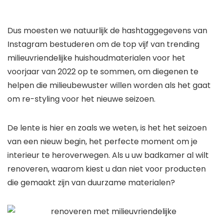
Dus moesten we natuurlijk de hashtaggegevens van
Instagram bestuderen om de top vijf van trending
milieuvriendelijke huishoudmaterialen voor het
voorjaar van 2022 op te sommen, om diegenen te
helpen die milieubewuster willen worden als het gaat
om re-styling voor het nieuwe seizoen.
De lente is hier en zoals we weten, is het het seizoen
van een nieuw begin, het perfecte moment om je
interieur te heroverwegen. Als u uw badkamer al wilt
renoveren, waarom kiest u dan niet voor producten
die gemaakt zijn van duurzame materialen?