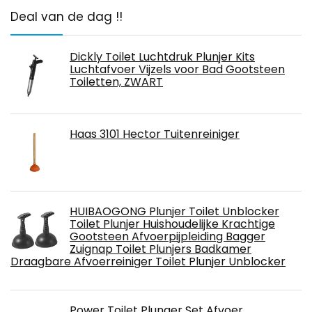
Deal van de dag !!
Dickly Toilet Luchtdruk Plunjer Kits
Luchtafvoer Vijzels voor Bad Gootsteen
Toiletten, ZWART
Haas 3101 Hector Tuitenreiniger
HUIBAOGONG Plunjer Toilet Unblocker
Toilet Plunjer Huishoudelijke Krachtige
Gootsteen Afvoerpijpleiding Bagger
Zuignap Toilet Plunjers Badkamer
Draagbare Afvoerreiniger Toilet Plunjer Unblocker
Power Toilet Plunger Set Afvoer