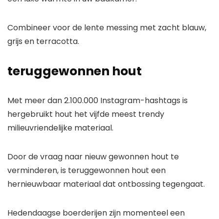
Combineer voor de lente messing met zacht blauw,
grijs en terracotta.
teruggewonnen hout
Met meer dan 2.100.000 Instagram-hashtags is
hergebruikt hout het vijfde meest trendy
milieuvriendelijke materiaal.
Door de vraag naar nieuw gewonnen hout te
verminderen, is teruggewonnen hout een
hernieuwbaar materiaal dat ontbossing tegengaat.
Hedendaagse boerderijen zijn momenteel een