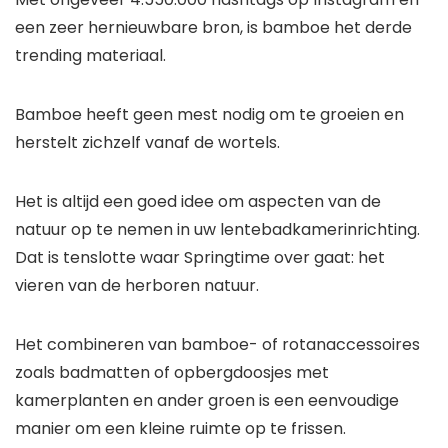
een zeer hernieuwbare bron, is bamboe het derde
trending materiaal.
Bamboe heeft geen mest nodig om te groeien en
herstelt zichzelf vanaf de wortels.
Het is altijd een goed idee om aspecten van de
natuur op te nemen in uw lentebadkamerinrichting.
Dat is tenslotte waar Springtime over gaat: het
vieren van de herboren natuur.
Het combineren van bamboe- of rotanaccessoires
zoals badmatten of opbergdoosjes met
kamerplanten en ander groen is een eenvoudige
manier om een ​​kleine ruimte op te frissen.