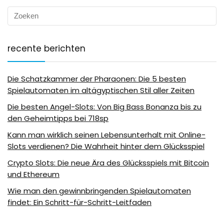
recente berichten
Die Schatzkammer der Pharaonen: Die 5 besten
Spielautomaten im altägyptischen Stil aller Zeiten
Die besten Angel-Slots: Von Big Bass Bonanza bis zu
den Geheimtipps bei 718sp
Kann man wirklich seinen Lebensunterhalt mit Online-
Slots verdienen? Die Wahrheit hinter dem Glücksspiel
Crypto Slots: Die neue Ära des Glücksspiels mit Bitcoin
und Ethereum
Wie man den gewinnbringenden Spielautomaten
findet: Ein Schritt-für-Schritt-Leitfaden