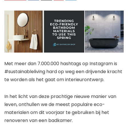
Met meer dan 7.000.000 hashtags op Instagram is
#sustainableliving hard op weg een drijvende kracht
te worden als het gaat om interieurontwerp.
In het licht van deze prachtige nieuwe manier van
leven, onthullen we de meest populaire eco-
materialen om dit voorjaar te gebruiken bij het
renoveren van een badkamer.