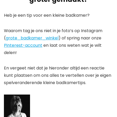
Heb je een tip voor een kleine badkamer?
Waarom tag je ons niet in je foto’s op Instagram
(
grote_badkamer_winkel
) of spring naar onze
Pinterest-account
en laat ons weten wat je wilt
delen!
En vergeet niet dat je hieronder altijd een reactie
kunt plaatsen om ons alles te vertellen over je eigen
spelveranderende kleine badkamertips.