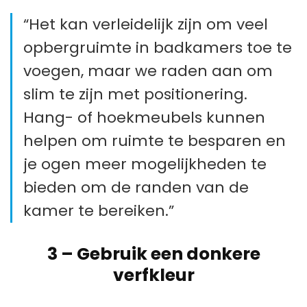
“Het kan verleidelijk zijn om veel
opbergruimte in badkamers toe te
voegen, maar we raden aan om
slim te zijn met positionering.
Hang- of hoekmeubels kunnen
helpen om ruimte te besparen en
je ogen meer mogelijkheden te
bieden om de randen van de
kamer te bereiken.”
3 –
Gebruik een donkere
verfkleur