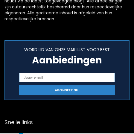
houdt via de laatst toegevoegde blogs. Alle afbeeldingen
zijn auteursrechtelijk beschermd door hun respectievelijke
eigenaren. Alle geciteerde inhoud is afgeleid van hun
respectievelijke bronnen.
WORD LID VAN ONZE MAILLIJST VOOR BEST
Aanbiedingen
Snelle links