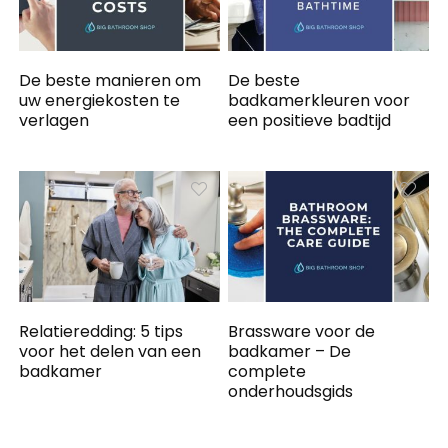
De beste manieren om
De beste
uw energiekosten te
badkamerkleuren voor
verlagen
een positieve badtijd
Relatieredding: 5 tips
Brassware voor de
voor het delen van een
badkamer – De
badkamer
complete
onderhoudsgids