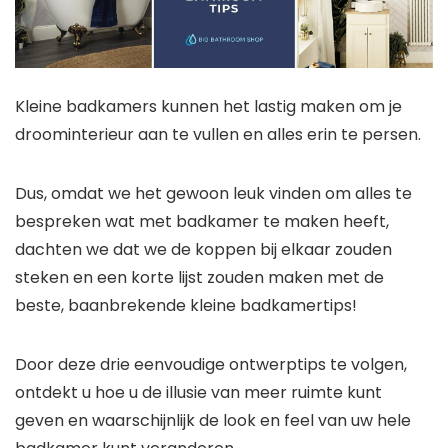
Kleine badkamers kunnen het lastig maken om je
droominterieur aan te vullen en alles erin te persen.
Dus, omdat we het gewoon leuk vinden om alles te
bespreken wat met badkamer te maken heeft,
dachten we dat we de koppen bij elkaar zouden
steken en een korte lijst zouden maken met de
beste, baanbrekende kleine badkamertips!
Door deze drie eenvoudige ontwerptips te volgen,
ontdekt u hoe u de illusie van meer ruimte kunt
geven en waarschijnlijk de look en feel van uw hele