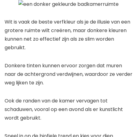
Wit is vaak de beste verfkleur als je de illusie van een
grotere ruimte wilt creëren, maar donkere kleuren
kunnen net zo effectief zijn als ze slim worden
gebruikt.
Donkere tinten kunnen ervoor zorgen dat muren
naar de achtergrond verdwijnen, waardoor ze verder
weg lijken te zijn.
Ook de randen van de kamer vervagen tot
schaduwen, vooral op een avond als er kunstlicht
wordt gebruikt.
Speel in op de biofiele trend en kies voor diep