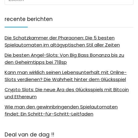
recente berichten
Die Schatzkammer der Pharaonen: Die 5 besten
Spielautomaten im altägyptischen Stil aller Zeiten
Die besten Angel-Slots: Von Big Bass Bonanza bis zu
den Geheimtipps bei 718sp
Kann man wirklich seinen Lebensunterhalt mit Online-
Slots verdienen? Die Wahrheit hinter dem Glücksspiel
Crypto Slots: Die neue Ära des Glücksspiels mit Bitcoin
und Ethereum
Wie man den gewinnbringenden Spielautomaten
findet: Ein Schritt-für-Schritt-Leitfaden
Deal van de dag !!