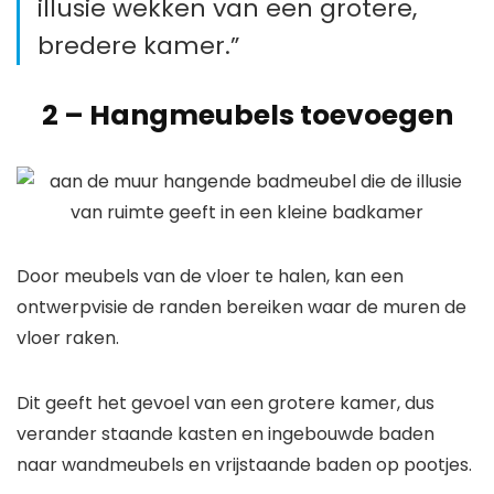
illusie wekken van een grotere,
bredere kamer.”
2 –
Hangmeubels toevoegen
Door meubels van de vloer te halen, kan een
ontwerpvisie de randen bereiken waar de muren de
vloer raken.
Dit geeft het gevoel van een grotere kamer, dus
verander staande kasten en ingebouwde baden
naar wandmeubels en vrijstaande baden op pootjes.