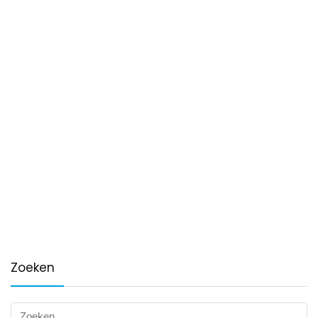
Zoeken