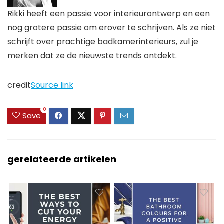
Rikki heeft een passie voor interieurontwerp en een
nog grotere passie om erover te schrijven. Als ze niet
schrijft over prachtige badkamerinterieurs, zul je
merken dat ze de nieuwste trends ontdekt.
credit
Source link
0
Save
gerelateerde artikelen