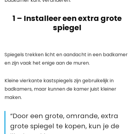
badkamer kunt veranderen.
1 –
Installeer een extra grote
spiegel
Spiegels trekken licht en aandacht in een badkamer
en zijn vaak het enige aan de muren.
Kleine vierkante kastspiegels zijn gebruikelijk in
badkamers, maar kunnen de kamer juist kleiner
maken.
“Door een grote, omrande, extra
grote spiegel te kopen, kun je de