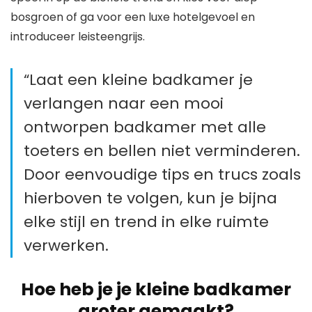
bosgroen of ga voor een luxe hotelgevoel en
introduceer leisteengrijs.
“Laat een kleine badkamer je
verlangen naar een mooi
ontworpen badkamer met alle
toeters en bellen niet verminderen.
Door eenvoudige tips en trucs zoals
hierboven te volgen, kun je bijna
elke stijl en trend in elke ruimte
verwerken.
Hoe heb je je kleine badkamer
groter gemaakt?